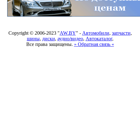
Copyright © 2006-2023 "
AW.BY
" -
Автомобили
,
запчасти
,
шины
,
диски
,
аудио/видео
,
Автокаталог
,
Все права защищены.
» Обратная связь «