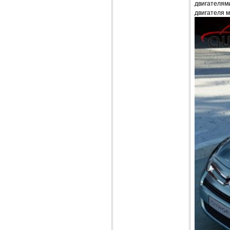
двигателями
двигателя м