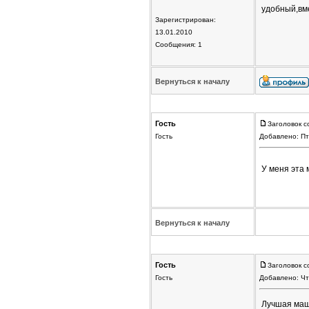
удобный,вм
Зарегистрирован:
13.01.2010
Сообщения: 1
Вернуться к началу
Гость
Заголовок с
Гость
Добавлено: Пт
У меня эта 
Вернуться к началу
Гость
Заголовок с
Гость
Добавлено: Чт
Лучшая маш