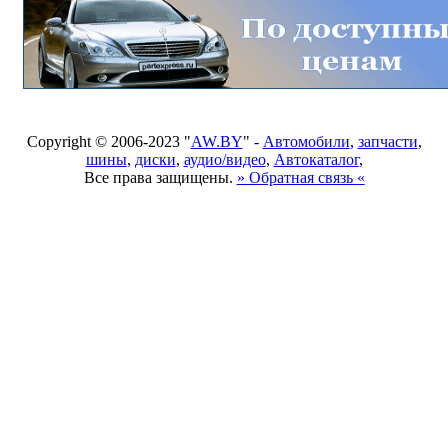
Copyright © 2006-2023 "
AW.BY
" -
Автомобили
,
запчасти
,
шины
,
диски
,
аудио/видео
,
Автокаталог
,
Все права защищены.
» Обратная связь «