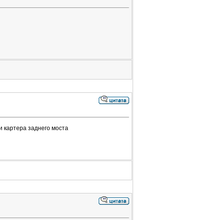
и картера заднего моста