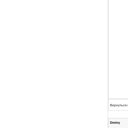
Вернуться 
Dmitry