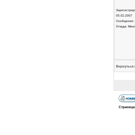
Зарегистрир
05.02.2007
Сообщения: 
Откуда: Мин
Вернуться 
Страниц