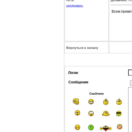
Гость
Добавлено: Пт
цитировать
Всем привет
Вернуться к началу
Логин
Сообщение
Смайлики