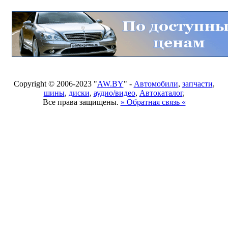
Copyright © 2006-2023 "
AW.BY
" -
Автомобили
,
запчасти
,
шины
,
диски
,
аудио/видео
,
Автокаталог
,
Все права защищены.
» Обратная связь «