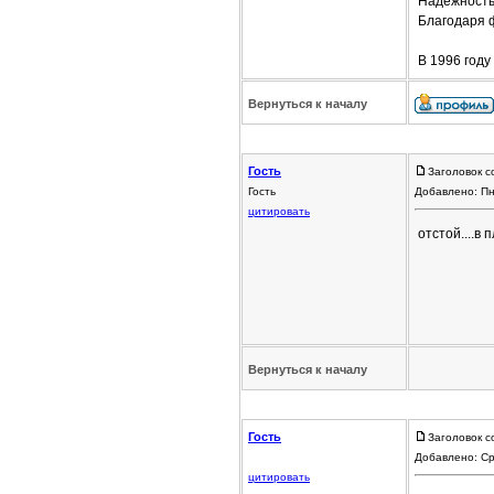
Надежность,
Благодаря 
В 1996 году
Вернуться к началу
Гость
Заголовок с
Гость
Добавлено: Пн
цитировать
отстой....в 
Вернуться к началу
Гость
Заголовок с
Добавлено: Ср
цитировать