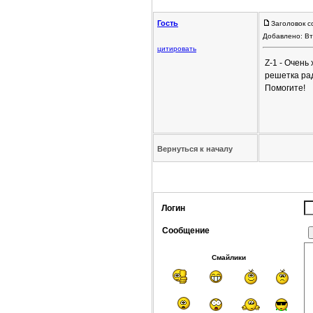
Гость
Заголовок с
Добавлено: Вт
цитировать
Z-1 - Очень
решетка рад
Помогите!
Вернуться к началу
Логин
Сообщение
Смайлики