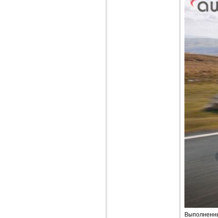
Выполненный