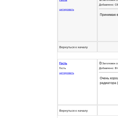
Добавлено: Сб
цитировать
Принимаю в 
Вернуться к началу
Гость
Заголовок с
Гость
Добавлено: Вт
цитировать
Очень хоро
радиатора (
Вернуться к началу