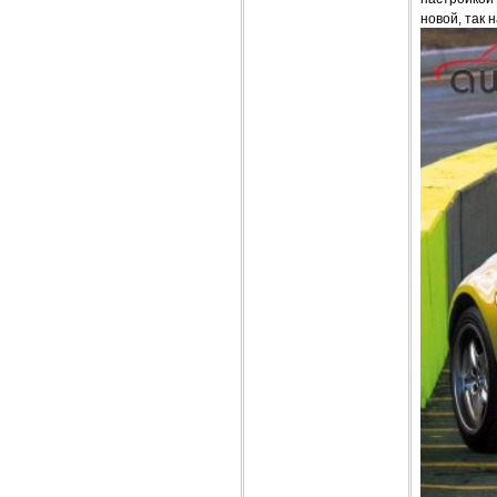
новой, так 