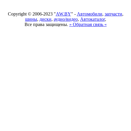
Copyright © 2006-2023 "
AW.BY
" -
Автомобили
,
запчасти
,
шины
,
диски
,
аудио/видео
,
Автокаталог
,
Все права защищены.
» Обратная связь «