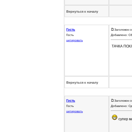
Вернуться к началу
Гость
Заголовок с
Гость
Добавлено: Сб
цитировать
ТАЧКА ПОХ
Вернуться к началу
Гость
Заголовок с
Гость
Добавлено: Ср
цитировать
супер 