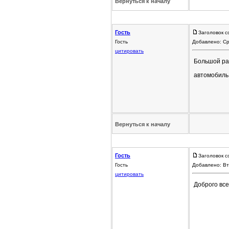
Вернуться к началу
Гость
Заголовок с
Гость
Добавлено: Ср
цитировать
Большой ра
автомобил
Вернуться к началу
Гость
Заголовок с
Гость
Добавлено: Вт
цитировать
Доброго все