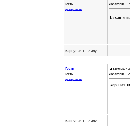
Гость
Добавлено: Чт
цитировать
Nissan эт п
Вернуться к началу
Гость
Заголовок с
Гость
Добавлено: Ср
цитировать
Хорошая, н
Вернуться к началу