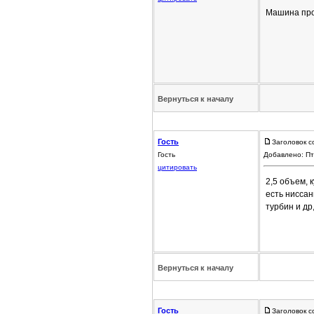
Машина про
Вернуться к началу
Гость
Заголовок с
Гость
Добавлено: Пт
цитировать
2,5 объем, к
есть ниссан
турбин и др,
Вернуться к началу
Гость
Заголовок с