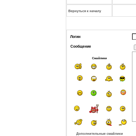
Вернуться к началу
Логин
Сообщение
Смайлики
Дополнительные смайлики