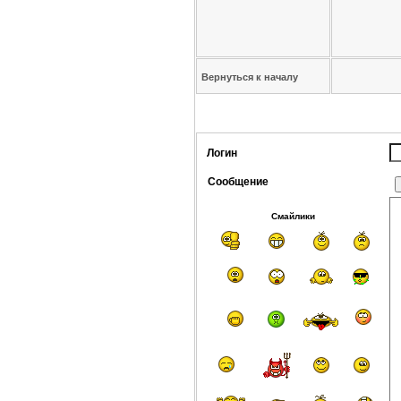
Вернуться к началу
Логин
Сообщение
Смайлики