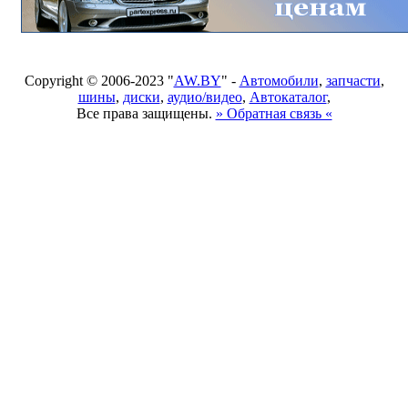
Copyright © 2006-2023 "
AW.BY
" -
Автомобили
,
запчасти
,
шины
,
диски
,
аудио/видео
,
Автокаталог
,
Все права защищены.
» Обратная связь «