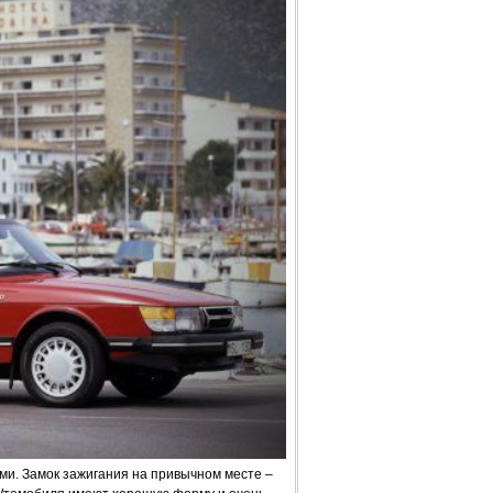
и. Замок зажигания на привычном месте –