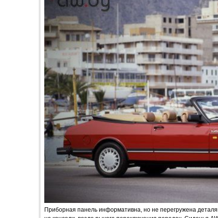
Приборная панель информативна, но не перегружена деталям