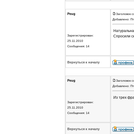
Peug
Заголовок с
Добавлено: Пт
Натуральная
Зарегистрирован:
Спросили ск
25.11.2010
Сообщения: 14
Вернуться к началу
Peug
Заголовок с
Добавлено: Пт
Из трех фра
Зарегистрирован:
25.11.2010
Сообщения: 14
Вернуться к началу