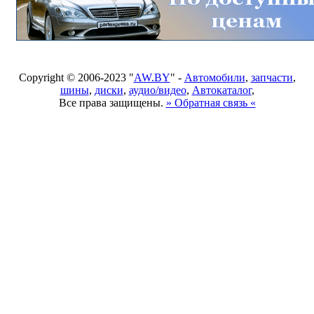
Copyright © 2006-2023 "
AW.BY
" -
Автомобили
,
запчасти
,
шины
,
диски
,
аудио/видео
,
Автокаталог
,
Все права защищены.
» Обратная связь «