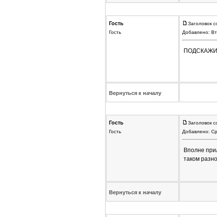
Гость
Заголовок с
Гость
Добавлено: Вт
ПОДСКАЖИТ
Вернуться к началу
Гость
Заголовок с
Гость
Добавлено: Ср
Вполне при
таком разно
Вернуться к началу