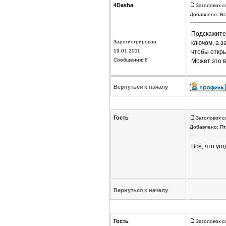
4Dasha
Заголовок с
Добавлено: Вс
Подскажите:
Зарегистрирован:
ключом, а з
19.01.2011
чтобы откры
Сообщения: 8
Может это в
Вернуться к началу
Гость
Заголовок с
Добавлено: Пт
Всё, что уго
Вернуться к началу
Гость
Заголовок с