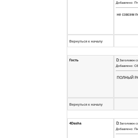
Добавлено: Пт
не совсем п
Вернуться к началу
Гость
Заголовок с
Добавлено: Сб
ПОЛНЫЙ РА
Вернуться к началу
4Dasha
Заголовок с
Добавлено: Пн