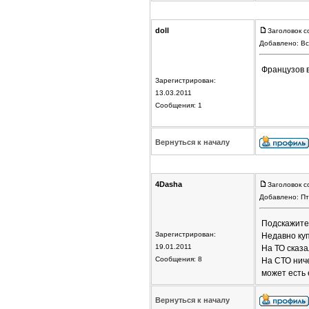
doll
Заголовок с
Добавлено: Вс
Французов в
Зарегистрирован:
13.03.2011
Сообщения: 1
Вернуться к началу
4Dasha
Заголовок с
Добавлено: Пт
Подскажите,
Зарегистрирован:
Недавно куп
19.01.2011
На ТО сказа
Сообщения: 8
На СТО ниче
может есть
Вернуться к началу