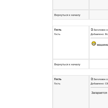
Вернуться к началу
Гость
Заголовок с
Гость
Добавлено: Вс
машинка
Вернуться к началу
Гость
Заголовок с
Гость
Добавлено: Сб
Загарается 