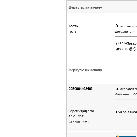
Вернуться к началу
Гость
Заголовок с
Гость
Добавлено: Чт
@@@Загарает
делать.@@@ 
Вернуться к началу
2250004493401
Заголовок с
Добавлено: Сб
Зарегистрирован:
Ехало такое
16.01.2011
Сообщения: 2