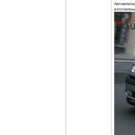
Автомобиль 
изготовлены