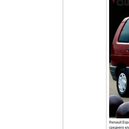
Renault Esp
среднего к