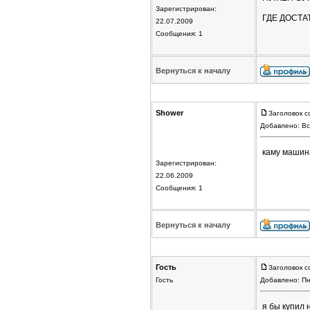
Зарегистрирован:
ГДЕ ДОСТА
22.07.2009
Сообщения: 1
Вернуться к началу
Shower
Заголовок с
Добавлено: Вс
каму машина
Зарегистрирован:
22.06.2009
Сообщения: 1
Вернуться к началу
Гость
Заголовок с
Гость
Добавлено: Пн
я бы купил 