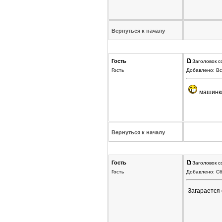
Вернуться к началу
Гость
Заголовок с
Гость
Добавлено: Вс
машинка
Вернуться к началу
Гость
Заголовок с
Гость
Добавлено: Сб
Загарается 