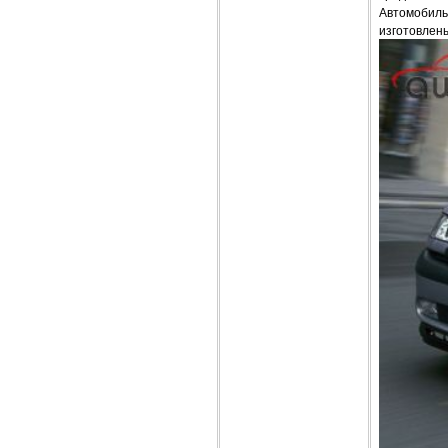
Автомобиль 
изготовлены