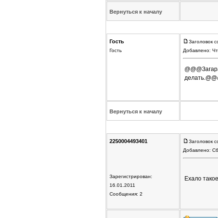
Вернуться к началу
Гость
Заголовок с
Гость
Добавлено: Чт
@@@Загарает
делать.@@@ 
Вернуться к началу
2250004493401
Заголовок с
Добавлено: Сб
Зарегистрирован:
Ехало такое
16.01.2011
Сообщения: 2