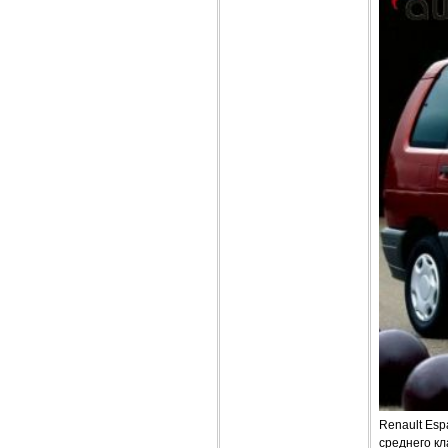
Renault Esp
среднего к