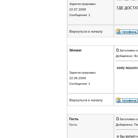
Зарегистрирован:
ГДЕ ДОСТА
22.07.2009
Сообщения: 1
Вернуться к началу
Shower
Заголовок с
Добавлено: Вс
каму машина
Зарегистрирован:
22.06.2009
Сообщения: 1
Вернуться к началу
Гость
Заголовок с
Гость
Добавлено: Пн
я бы купил 