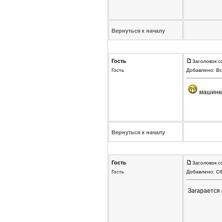
Вернуться к началу
Гость
Заголовок с
Гость
Добавлено: Вс
машинка
Вернуться к началу
Гость
Заголовок с
Гость
Добавлено: Сб
Загарается 