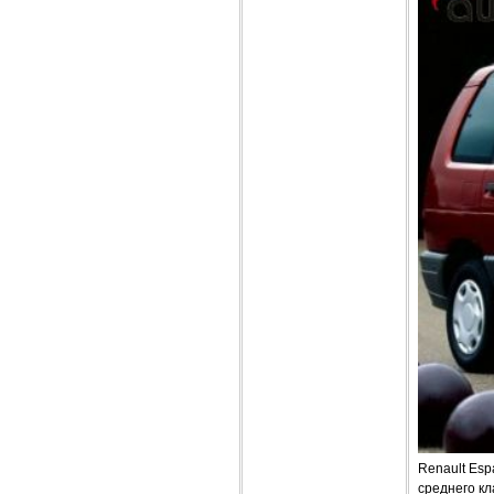
Renault Esp
среднего к