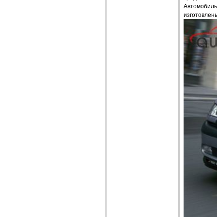
Автомобиль 
изготовлены