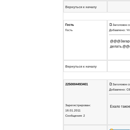
Вернуться к началу
Гость
Заголовок с
Гость
Добавлено: Чт
@@@Загарает
делать.@@@ 
Вернуться к началу
2250004493401
Заголовок с
Добавлено: Сб
Зарегистрирован:
Ехало такое
16.01.2011
Сообщения: 2