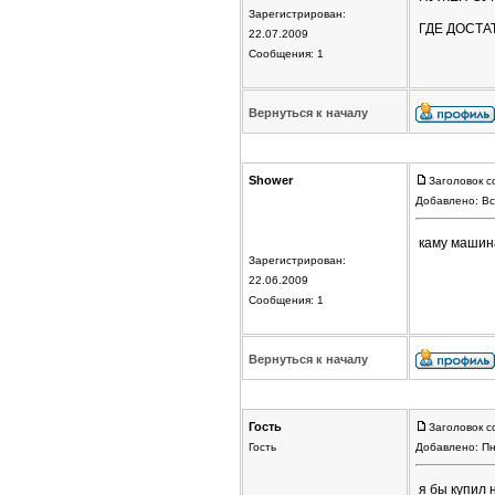
Зарегистрирован:
ГДЕ ДОСТА
22.07.2009
Сообщения: 1
Вернуться к началу
Shower
Заголовок с
Добавлено: Вс
каму машина
Зарегистрирован:
22.06.2009
Сообщения: 1
Вернуться к началу
Гость
Заголовок с
Гость
Добавлено: Пн
я бы купил 