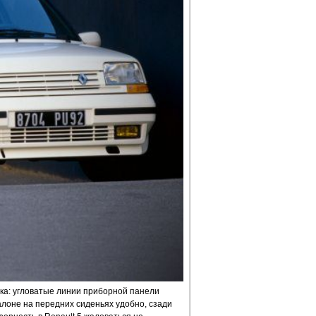
ка: угловатые линии приборной панели
лоне на передних сиденьях удобно, сзади