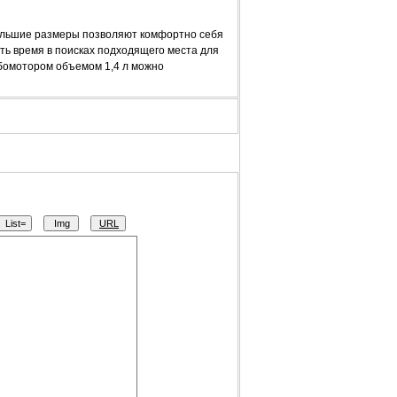
ольшие размеры позволяют комфортно себя
ть время в поисках подходящего места для
рбомотором объемом 1,4 л можно