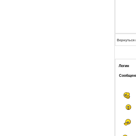
Вернуться 
Логин
Сообщен