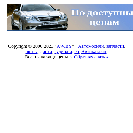
Copyright © 2006-2023 "
AW.BY
" -
Автомобили
,
запчасти
,
шины
,
диски
,
аудио/видео
,
Автокаталог
,
Все права защищены.
» Обратная связь «