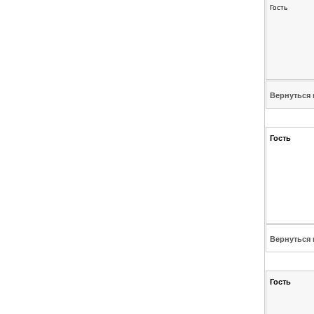
Гость
Вернуться 
Гость
Вернуться 
Гость