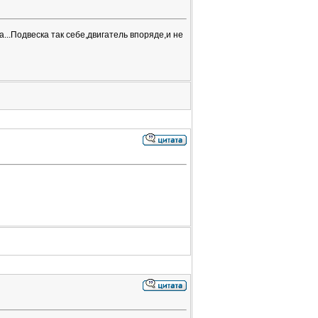
...Подвеска так себе,двигатель впоряде,и не