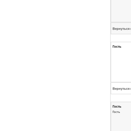
Вернуться 
Гость
Вернуться 
Гость
Гость