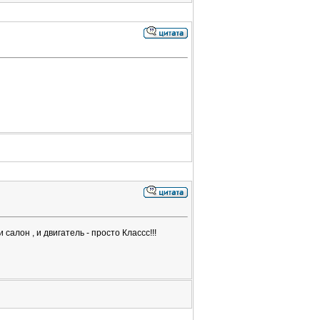
салон , и двигатель - просто Классс!!!