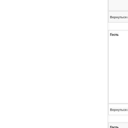
Вернуться 
Гость
Вернуться 
Гость