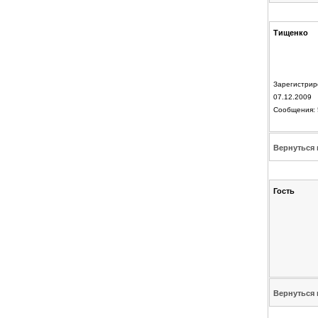
Тищенко
Зарегистрир
07.12.2009
Сообщения: 
Вернуться 
Гость
Вернуться 