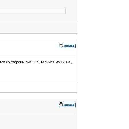
тся со стороны смешно , галимая машинка ,