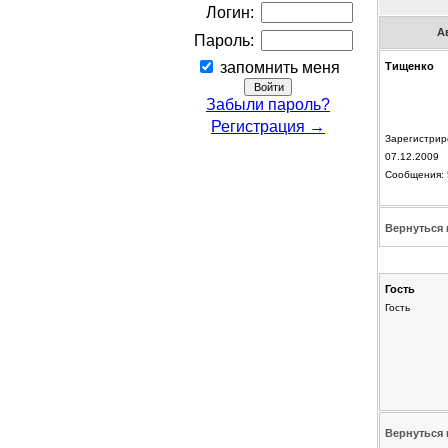
Логин:
А
Пароль:
запомнить меня
Тищенко
Забыли пароль?
Регистрация →
Зарегистрир
07.12.2009
Сообщения: 
Вернуться 
Гость
Гость
Вернуться 