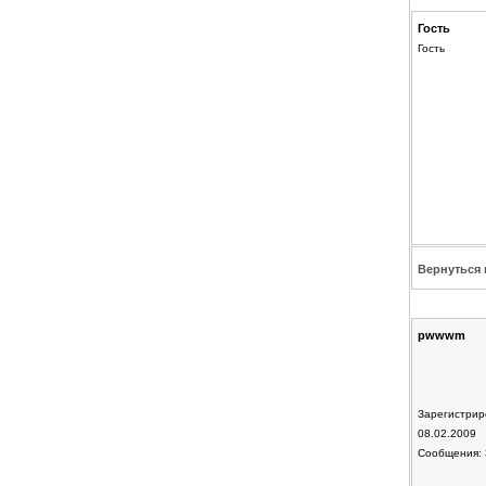
Гость
Гость
Вернуться 
pwwwm
Зарегистрир
08.02.2009
Сообщения: 