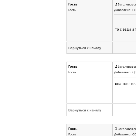
Гость
Заголовок с
Гость
Добавлено: Пн
то с езди и
Вернуться к началу
Гость
Заголовок с
Гость
Добавлено: Ср
она того то
Вернуться к началу
Гость
Заголовок с
Гость
Добавлено: Сб