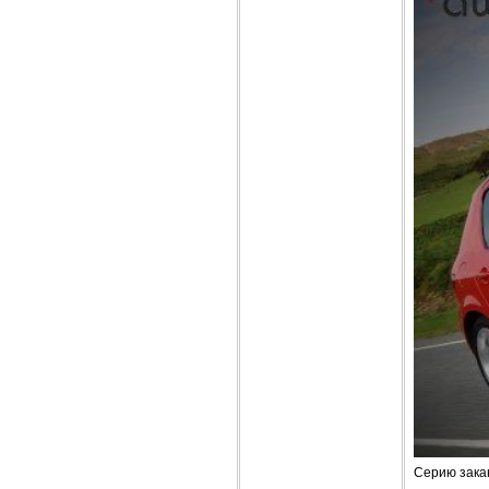
Серию зака