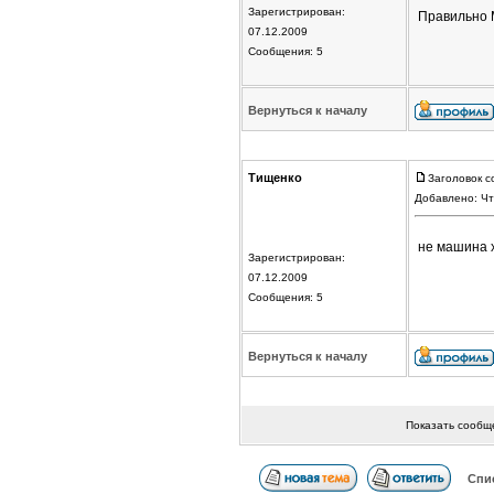
Зарегистрирован:
Правильно 
07.12.2009
Сообщения: 5
Вернуться к началу
Тищенко
Заголовок с
Добавлено: Чт
не машина х
Зарегистрирован:
07.12.2009
Сообщения: 5
Вернуться к началу
Показать сообщ
Спи