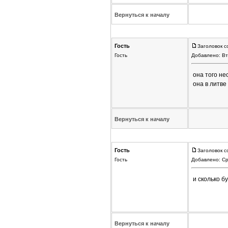
Вернуться к началу
Гость
Заголовок с
Гость
Добавлено: Вт
она того не
она в литве
Вернуться к началу
Гость
Заголовок с
Гость
Добавлено: Ср
и сколько б
Вернуться к началу