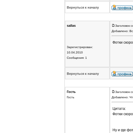
Вернуться к началу
sallas
Заголовок с
Добавлено: Вс
Фотки скоро
Зарегистрирован:
10.04.2010
Сообщения: 1
Вернуться к началу
Гость
Заголовок с
Гость
Добавлено: Чт
Цитата:
Фотки скоро
Ну и где фо