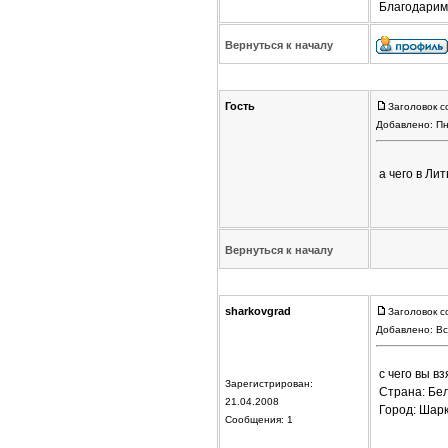
Благодарим
Вернуться к началу
Гость
Заголовок с
Добавлено: Пн
а чего в Ли
Вернуться к началу
sharkovgrad
Заголовок с
Добавлено: Вс
с чего вы в
Зарегистрирован:
Страна: Бе
21.04.2008
Город: Шар
Сообщения: 1