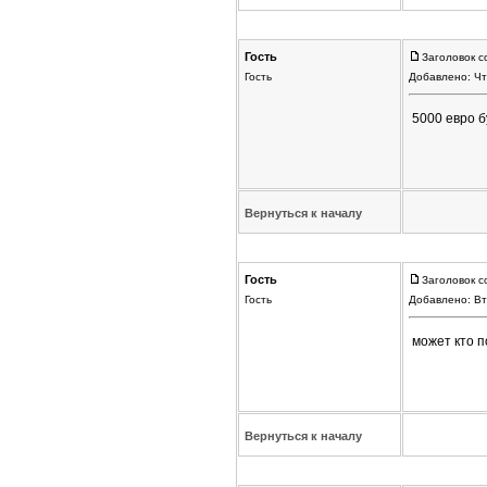
Гость
Заголовок с
Гость
Добавлено: Чт
5000 евро б
Вернуться к началу
Гость
Заголовок с
Гость
Добавлено: Вт
может кто п
Вернуться к началу