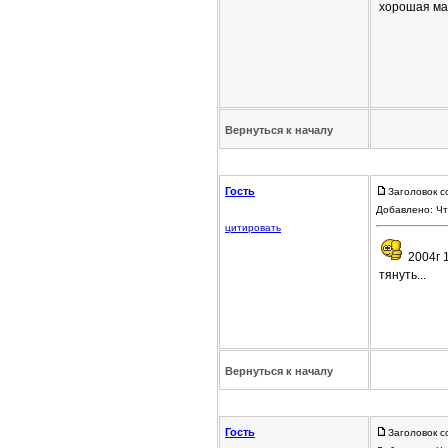
хорошая маш
Вернуться к началу
Гость
Заголовок с
Добавлено: Чт
цитировать
2004г 1
тянуть...
Вернуться к началу
Гость
Заголовок с