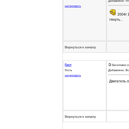
Добавлено: Чт
цитировать
2004г 1
тянуть...
Вернуться к началу
Гост
Заголовок с
Гость
Добавлено: Вс
цитировать
Двигатель 
Вернуться к началу