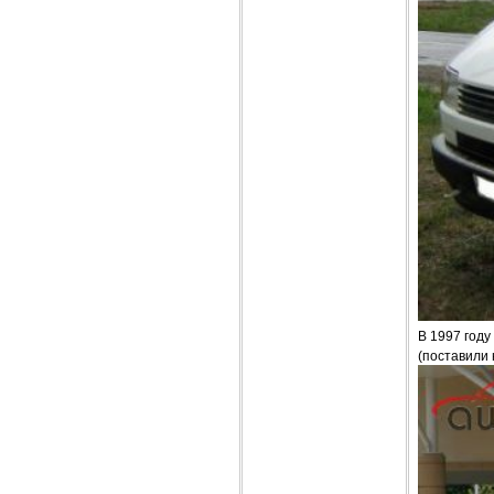
В 1997 год
(поставили 