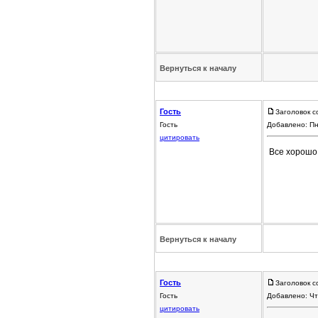
Вернуться к началу
Гость
Заголовок с
Гость
Добавлено: Пн
цитировать
Все хорошо 
Вернуться к началу
Гость
Заголовок с
Гость
Добавлено: Чт
цитировать