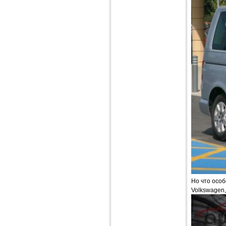
Но что особ
Volkswagen