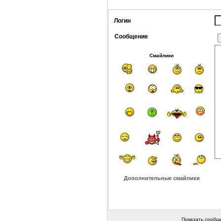
Логин
Сообщение
Смайлики
Дополнительные смайлики
Показать сообщ