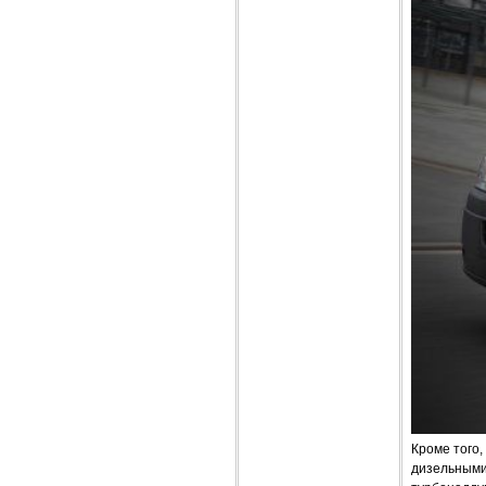
Кроме того
дизельными 