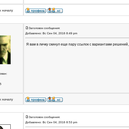
к началу
Заголовок сообщения:
Добавлено: Вс Сен 04, 2016 8:49 pm
Я вам в личку скинул еще пару ссылок с вариантами решений
ован:
5
к началу
Заголовок сообщения:
Добавлено: Вс Сен 04, 2016 8:53 pm