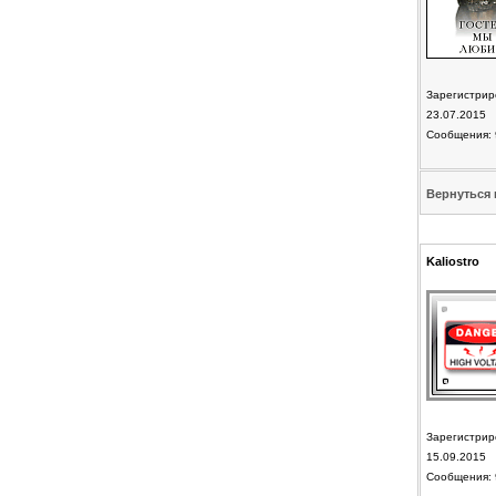
Зарегистрир
23.07.2015
Сообщения: 
Вернуться 
Kaliostro
Зарегистрир
15.09.2015
Сообщения: 