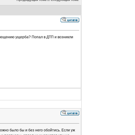
мещению ущерба? Попал в ДТП и возникли
жно было бы и без него обойтись. Если уж