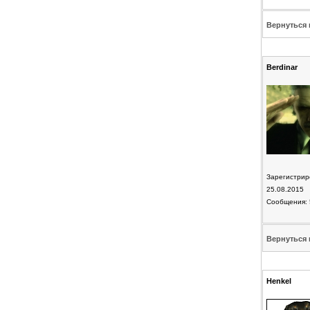
Вернуться 
Berdinar
Зарегистрир
25.08.2015
Сообщения: 
Вернуться 
Henkel