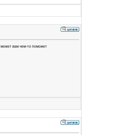
, может вам чем-то поможет