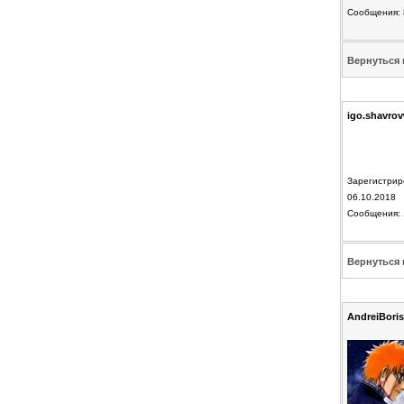
Сообщения: 
Вернуться 
igo.shavro
Зарегистрир
06.10.2018
Сообщения: 
Вернуться 
AndreiBori