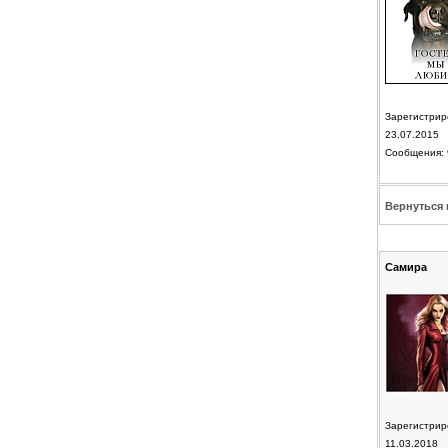
Зарегистрир
23.07.2015
Сообщения: 
Вернуться 
Самира
Зарегистрир
11.03.2018