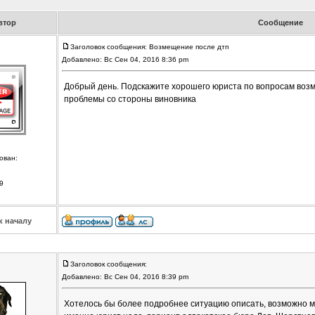
втор
Сообщение
Заголовок сообщения: Возмещение после дтп
Добавлено: Вс Сен 04, 2016 8:36 pm
Добрый день. Подскажите хорошего юриста по вопросам воз
проблемы со стороны виновника
ован:
9
к началу
Заголовок сообщения:
Добавлено: Вс Сен 04, 2016 8:39 pm
Хотелось бы более подробнее ситуацию описать, возможно мо