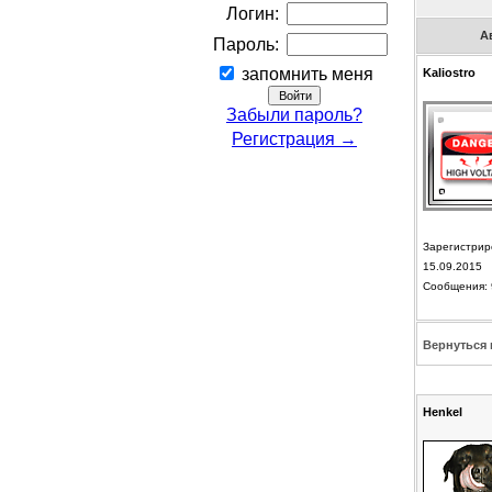
Логин:
А
Пароль:
запомнить меня
Kaliostro
Забыли пароль?
Регистрация →
Зарегистрир
15.09.2015
Сообщения: 
Вернуться 
Henkel