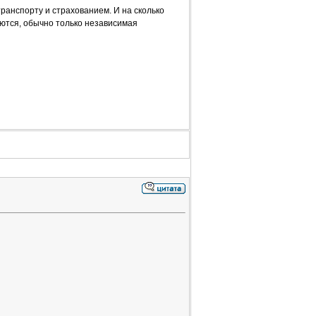
ранспорту и страхованием. И на сколько
аются, обычно только независимая