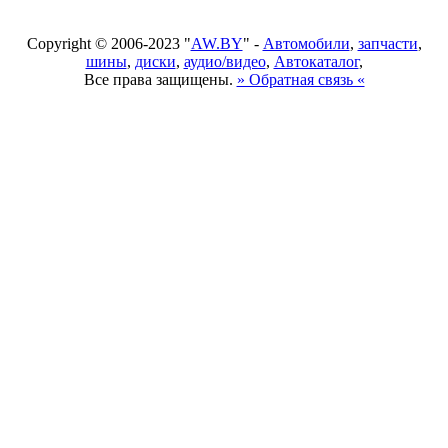
Copyright © 2006-2023 "
AW.BY
" -
Автомобили
,
запчасти
,
шины
,
диски
,
аудио/видео
,
Автокаталог
,
Все права защищены.
» Обратная связь «