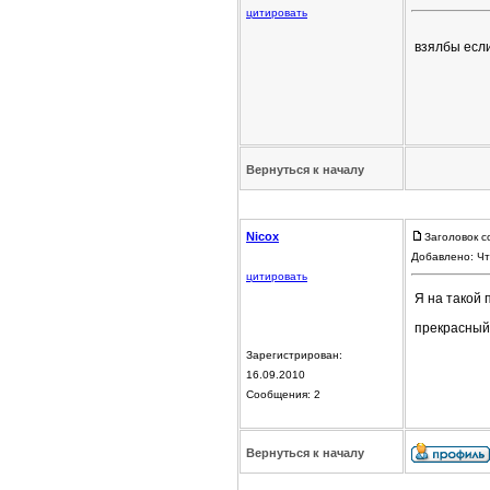
цитировать
взялбы есл
Вернуться к началу
Nicox
Заголовок с
Добавлено: Чт
цитировать
Я на такой 
прекрасный!
Зарегистрирован:
16.09.2010
Сообщения: 2
Вернуться к началу