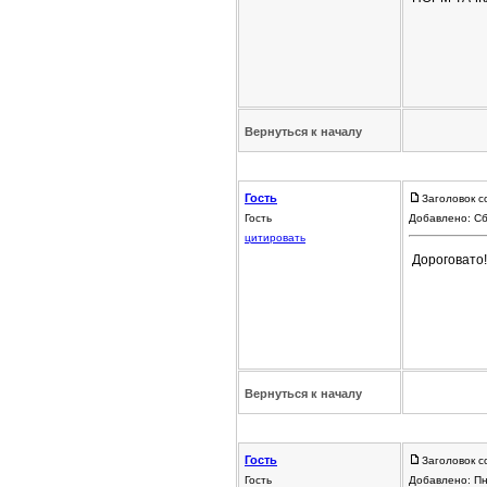
Вернуться к началу
Гость
Заголовок с
Гость
Добавлено: Сб
цитировать
Дороговато!
Вернуться к началу
Гость
Заголовок с
Гость
Добавлено: Пн