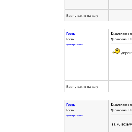
Вернуться к началу
Гость
Заголовок с
Гость
Добавлено: Пт
цитировать
дорог
Вернуться к началу
Гость
Заголовок с
Гость
Добавлено: Пт
цитировать
за 70 возьм