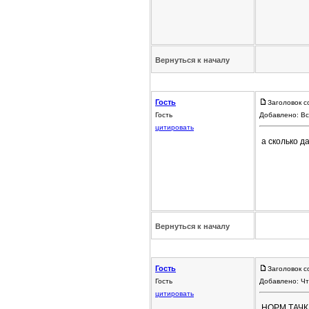
Вернуться к началу
Гость
Заголовок с
Гость
Добавлено: Вс
цитировать
а сколько д
Вернуться к началу
Гость
Заголовок с
Гость
Добавлено: Чт
цитировать
НОРМ ТАЧК