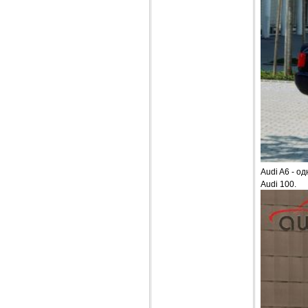
Audi A6 - 
Audi 100.