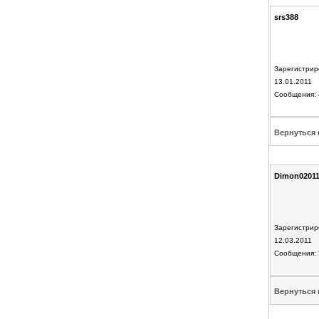
srs388
Зарегистрир
13.01.2011
Сообщения: 
Вернуться 
Dimon02011
Зарегистрир
12.03.2011
Сообщения: 
Вернуться 