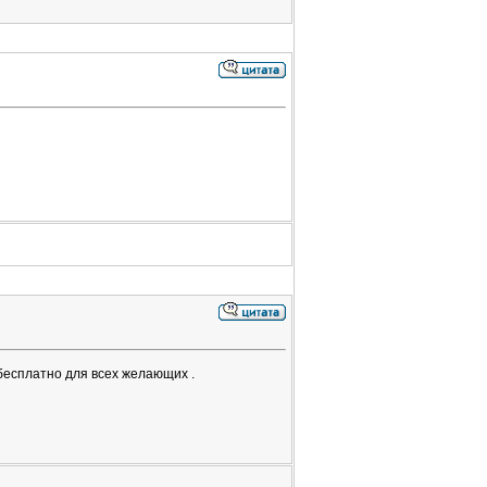
бесплатно для всех желающих .