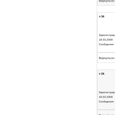
Вернуться 
т-34
Зарегистрир
18.03.2009
Сообщения: 
Вернуться 
т-34
Зарегистрир
18.03.2009
Сообщения: 