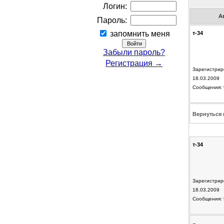
Логин:
А
Пароль:
запомнить меня
т-34
Забыли пароль?
Регистрация →
Зарегистрир
18.03.2009
Сообщения: 
Вернуться 
т-34
Зарегистрир
18.03.2009
Сообщения: 