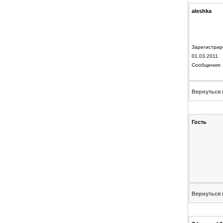
aleshka
Зарегистрир
01.03.2011
Сообщения: 
Вернуться 
Гость
Вернуться 