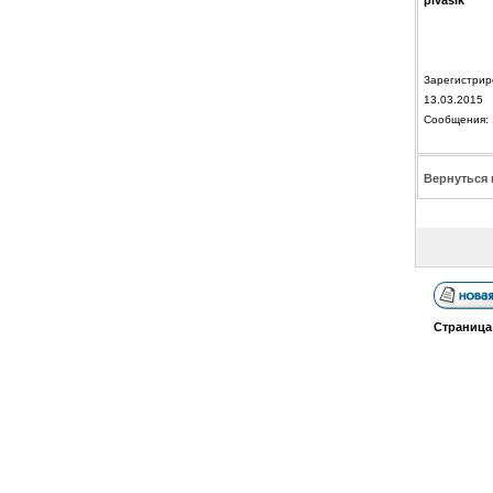
pivasik
Зарегистрир
13.03.2015
Сообщения: 
Вернуться 
Страниц