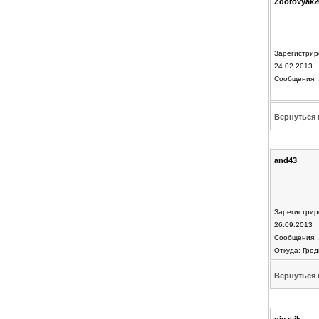
Zdorovyak2
Зарегистрир
24.02.2013
Сообщения: 
Вернуться 
and43
Зарегистрир
26.09.2013
Сообщения: 
Откуда: Грод
Вернуться 