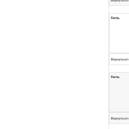
Вернуться 
Гость
Вернуться 
Гость
Вернуться 