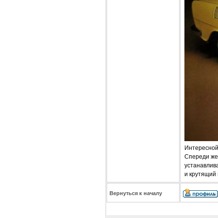
Интересной 
Спереди же
устанавлива
и крутящий
Вернуться к началу