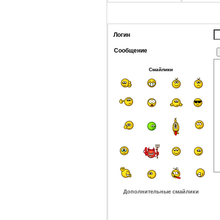
Логин
Сообщение
Смайлики
Дополнительные смайлики