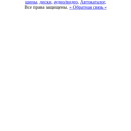
шины
,
диски
,
аудио/видео
,
Автокаталог
,
Все права защищены.
» Обратная связь «