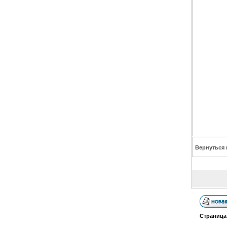
Вернуться 
Страниц