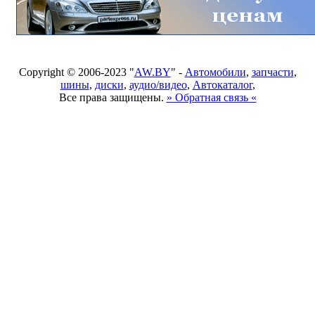
Copyright © 2006-2023 "
AW.BY
" -
Автомобили
,
запчасти
,
шины
,
диски
,
аудио/видео
,
Автокаталог
,
Все права защищены.
» Обратная связь «