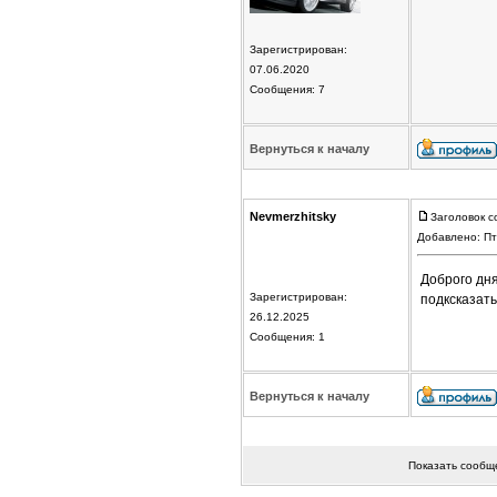
Зарегистрирован:
07.06.2020
Сообщения: 7
Вернуться к началу
Nevmerzhitsky
Заголовок с
Добавлено: Пт
Доброго дня
Зарегистрирован:
подксказать
26.12.2025
Сообщения: 1
Вернуться к началу
Показать сообщ