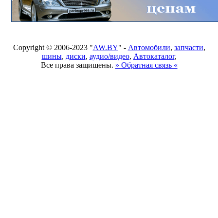
Copyright © 2006-2023 "
AW.BY
" -
Автомобили
,
запчасти
,
шины
,
диски
,
аудио/видео
,
Автокаталог
,
Все права защищены.
» Обратная связь «