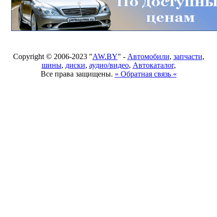
Copyright © 2006-2023 "
AW.BY
" -
Автомобили
,
запчасти
,
шины
,
диски
,
аудио/видео
,
Автокаталог
,
Все права защищены.
» Обратная связь «