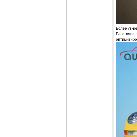
Более узки
Расстояние 
оптимизиро