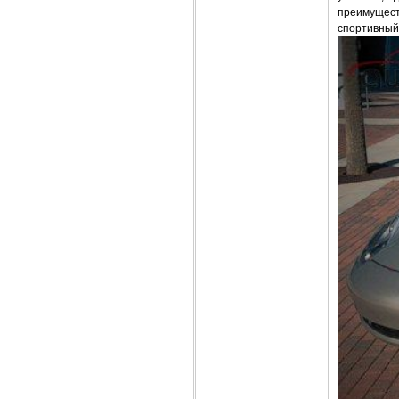
преимущест
спортивный