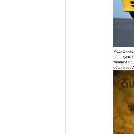
Модификаци
лошадиных с
течение 8,5
общий вес 