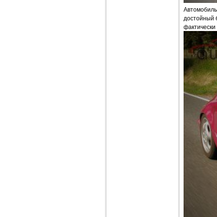
Автомобиль 
достойный 
фактически