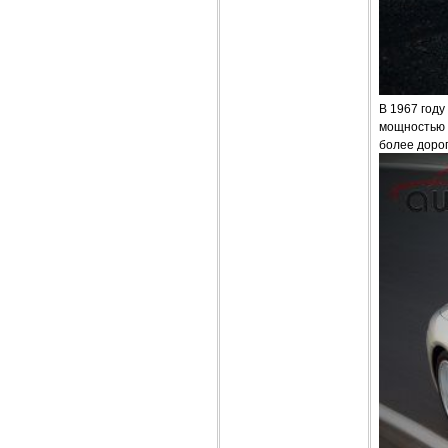
В 1967 году
мощностью в
более дорог