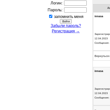
Логин:
А
Пароль:
запомнить меня
innasa
Забыли пароль?
Регистрация →
Зарегистрир
12.04.2023
Сообщения: 
Вернуться 
innasa
Зарегистрир
12.04.2023
Сообщения: 