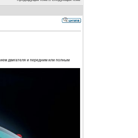
ием двигателя и передним или полным