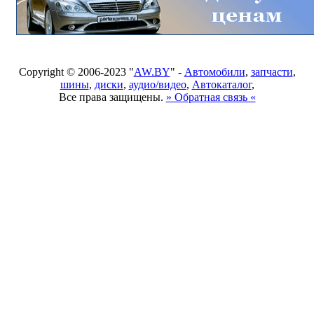
Copyright © 2006-2023 "
AW.BY
" -
Автомобили
,
запчасти
,
шины
,
диски
,
аудио/видео
,
Автокаталог
,
Все права защищены.
» Обратная связь «