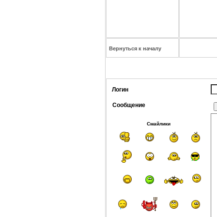
Вернуться к началу
Логин
Сообщение
Смайлики