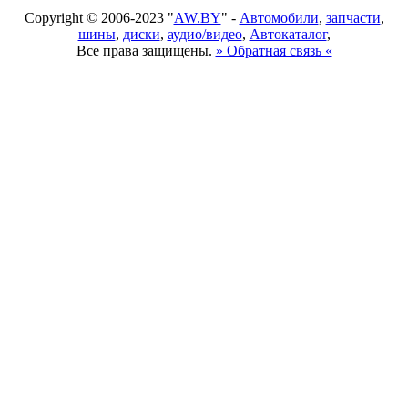
Copyright © 2006-2023 "
AW.BY
" -
Автомобили
,
запчасти
,
шины
,
диски
,
аудио/видео
,
Автокаталог
,
Все права защищены.
» Обратная связь «