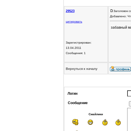
29523
Заголовок с
Добавлено: Чт
цитировать
забавный м
Зарегистрирован:
13.04.2011
Сообщения: 1
Вернуться к началу
Логин
Сообщение
Смайлики