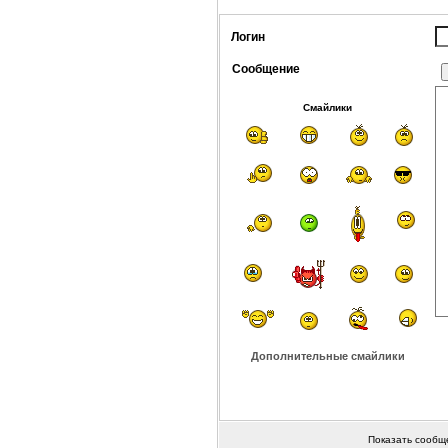
Логин
Сообщение
Смайлики
Дополнительные смайлики
Показать сообщ