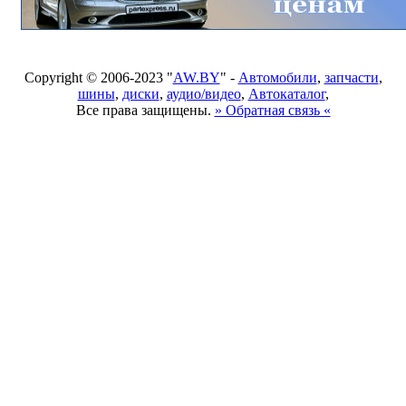
Copyright © 2006-2023 "
AW.BY
" -
Автомобили
,
запчасти
,
шины
,
диски
,
аудио/видео
,
Автокаталог
,
Все права защищены.
» Обратная связь «