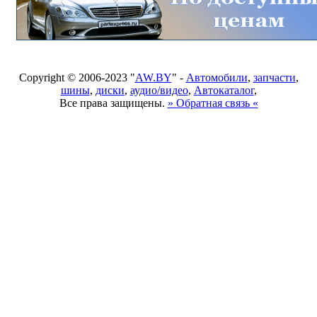
Copyright © 2006-2023 "
AW.BY
" -
Автомобили
,
запчасти
,
шины
,
диски
,
аудио/видео
,
Автокаталог
,
Все права защищены.
» Обратная связь «