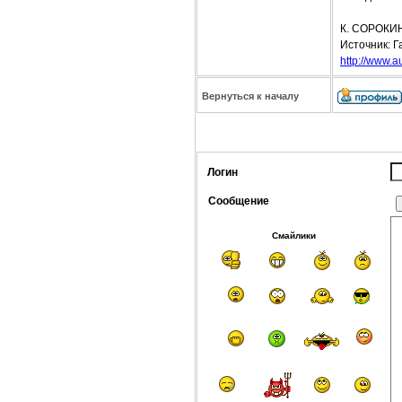
К. СОРОКИ
Источник: Г
http://www.a
Вернуться к началу
Логин
Сообщение
Смайлики