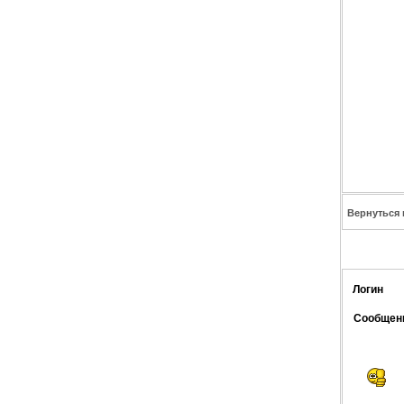
Вернуться 
Логин
Сообщен