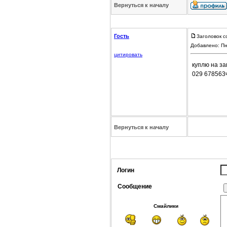
Вернуться к началу
Гость
Заголовок с
Добавлено: Пн
цитировать
куплю на за
029 678563
Вернуться к началу
Логин
Сообщение
Смайлики