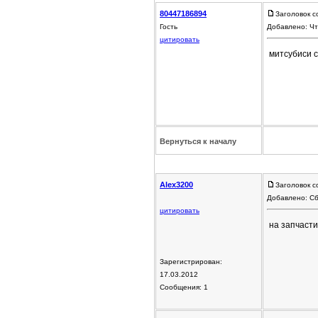
80447186894
Заголовок с
Гость
Добавлено: Чт
цитировать
митсубиси 
Вернуться к началу
Alex3200
Заголовок с
Добавлено: Сб
цитировать
на запчасти
Зарегистрирован:
17.03.2012
Сообщения: 1