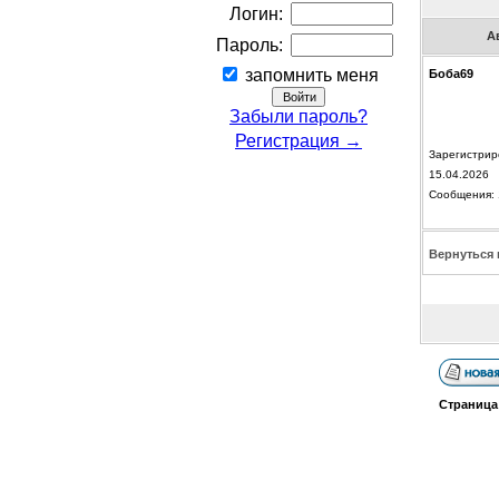
Логин:
А
Пароль:
запомнить меня
Боба69
Забыли пароль?
Регистрация →
Зарегистрир
15.04.2026
Сообщения: 
Вернуться 
Страниц