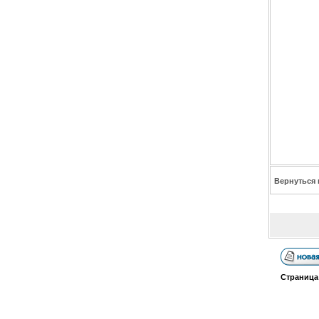
Вернуться 
Страниц