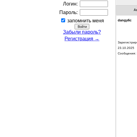
Логин:
А
Пароль:
запомнить меня
dangy6c
Забыли пароль?
Регистрация →
Зарегистрир
23.10.2025
Сообщения: 