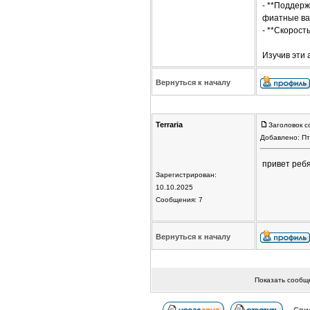
- **Поддер
фиатные ва
- **Скорост
Изучив эти 
Вернуться к началу
Terraria
Заголовок с
Добавлено: Пт
привет ребя
Зарегистрирован:
10.10.2025
Сообщения: 7
Вернуться к началу
Показать сообщ