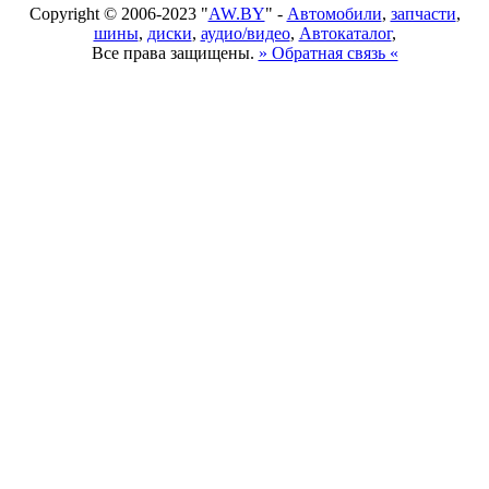
Copyright © 2006-2023 "
AW.BY
" -
Автомобили
,
запчасти
,
шины
,
диски
,
аудио/видео
,
Автокаталог
,
Все права защищены.
» Обратная связь «