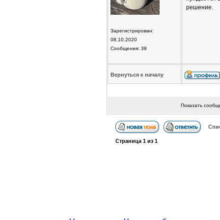
решение.
Зарегистрирован:
08.10.2020
Сообщения: 38
Вернуться к началу
Показать сообщ
Спи
Страница
1
из
1