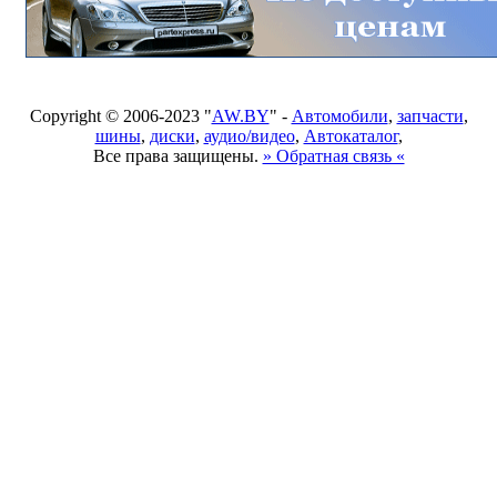
Copyright © 2006-2023 "
AW.BY
" -
Автомобили
,
запчасти
,
шины
,
диски
,
аудио/видео
,
Автокаталог
,
Все права защищены.
» Обратная связь «