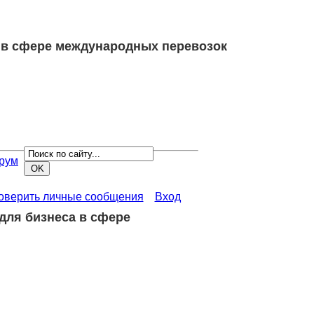
 в сфере международных перевозок
рум
роверить личные сообщения
Вход
для бизнеса в сфере