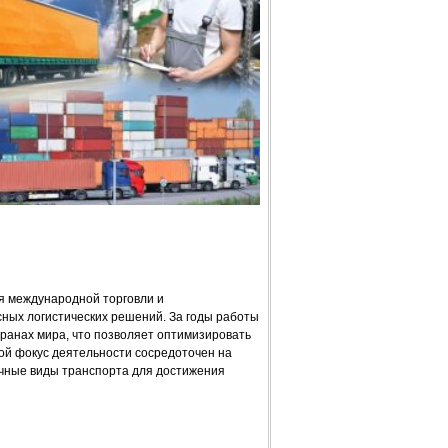
ия международной торговли и
ных логистических решений. За годы работы
ранах мира, что позволяет оптимизировать
ой фокус деятельности сосредоточен на
чные виды транспорта для достижения