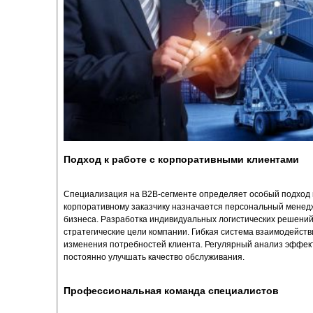
Подход к работе с корпоративными клиентами
Специализация на B2B-сегменте определяет особый подход 
корпоративному заказчику назначается персональный менедж
бизнеса. Разработка индивидуальных логистических решений
стратегические цели компании. Гибкая система взаимодейств
изменения потребностей клиента. Регулярный анализ эффект
постоянно улучшать качество обслуживания.
Профессиональная команда специалистов