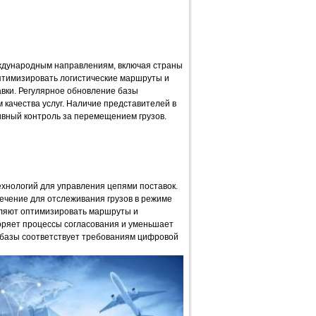
ждународным направлениям, включая страны
оптимизировать логистические маршруты и
вки. Регулярное обновление базы
 качества услуг. Наличие представителей в
вный контроль за перемещением грузов.
хнологий для управления цепями поставок.
чение для отслеживания грузов в режиме
оляют оптимизировать маршруты и
оряет процессы согласования и уменьшает
 базы соответствует требованиям цифровой