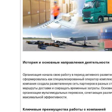
История и основные направления деятельности
Организация начала свою работу в период активного развит
сформировалась как специализированный оператор комплекс
компания создала разветвленную сеть партнеров в разных ст
маршруты доставки и сокращать временные затраты. Основн
организации мультимодальных перевозок, сочетающих разли
максимальной эффективности.
Ключевые преимущества работы с компанией