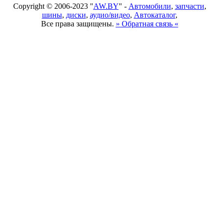
Copyright © 2006-2023 "
AW.BY
" -
Автомобили
,
запчасти
,
шины
,
диски
,
аудио/видео
,
Автокаталог
,
Все права защищены.
» Обратная связь «