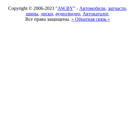
Copyright © 2006-2023 "
AW.BY
" -
Автомобили
,
запчасти
,
шины
,
диски
,
аудио/видео
,
Автокаталог
,
Все права защищены.
» Обратная связь «