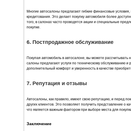
Многие автосалоны предлагают гибкие финансовые условия, 
кредитования. Это делает покупку автомобиля более доступн
того, в салонах часто проводятся акции и специальные предл
покупке.
6. Постпродажное обслуживание
Покупая автомобиль в автосалоне, вы можете рассчитывать 
салоны предлагают услуги по техническому обслуживанию и 
дополнительный комфорт и уверенность в качестве приобрет
7. Репутация и отзывы
Автосалоны, как правило, имеют свою репутацию, и перед по
других клиентов. Это позволяет получить представление о к
что является важным фактором при выборе места для покупк
Заключение